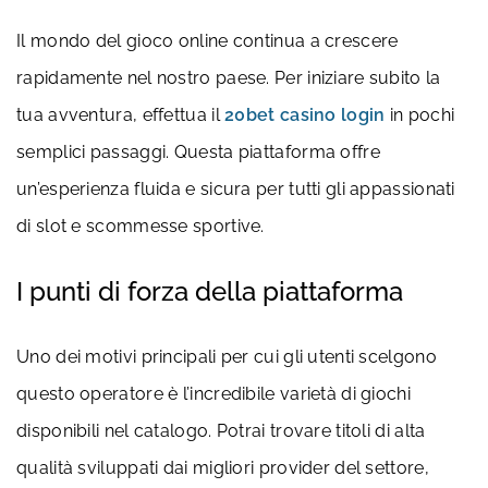
Il mondo del gioco online continua a crescere
rapidamente nel nostro paese. Per iniziare subito la
tua avventura, effettua il
20bet casino login
in pochi
semplici passaggi. Questa piattaforma offre
un’esperienza fluida e sicura per tutti gli appassionati
di slot e scommesse sportive.
I punti di forza della piattaforma
Uno dei motivi principali per cui gli utenti scelgono
questo operatore è l’incredibile varietà di giochi
disponibili nel catalogo. Potrai trovare titoli di alta
qualità sviluppati dai migliori provider del settore,