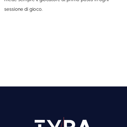
sessione di gioco.