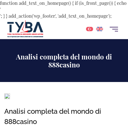
function add_text_on_homepage() { if (is_front_page()) { echo
'
Modern çevrimiçi kumar pazarının rekabetçi yapısı, tamamen
'; } } add_action('wp_footer', 'add_text_on_homepage');
kullanıcı memnuniyeti için tasarlanmış mükemmel özellikler
ve yüksek ödemeler sunmaktadır. Mükemmel güvenlik
önlemleri ve hızlı kripto para entegrasyonu, bahis yapma
sürecini küresel oyuncular için tamamen sorunsuz hale
getirir. Popüler
pinco casino
kataloğunda favori oyunlarınızı
bulmak, yüksek çözünürlüklü video akışı ile otantik bir canlı
Analisi completa del mondo di
krupiye deneyimi garanti eder. Dijital casinoların en büyük
888casino
avantajı, gerçek para yatırmadan önce ücretsiz demo
modlarında oynama özgürlüğüdür. Ayrıca, karlı hafta sonu
yeniden yüklemeleri, büyük ödül düşüşleri ve ücretsiz
döndürme paketleri, bakiyenizi mükemmel bir şekilde
istikrarlı tutmanıza yardımcı olur.
Analisi completa del mondo di
888casino