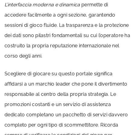
L’interfaccia moderna e dinamica
permette di
accedere facilmente a ogni sezione, garantendo
sessioni di gioco fluide. La trasparenza e la protezione
dei dati sono pilastri fondamentali su cui l’operatore ha
costruito la propria reputazione internazionale nel
corso degli anni.
Scegliere di giocare su questo portale significa
affidarsi a un marchio leader che pone il divertimento
responsabile al centro della propria strategia. Le
promozioni costanti e un servizio di assistenza
dedicato completano un pacchetto di servizi davvero
completo per ogni tipo di scommettitore. Ricorda