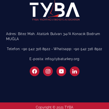
Adres: Bitez Mah. Atatürk Bulvarı 34/A Konacık Bodrum
MUĞLA
Telefon: +90 542 316 8922
Whatsapp: +90 542 316 8922
E-posta: info@tybaturkey.org
Copyright © 2021 TYBA