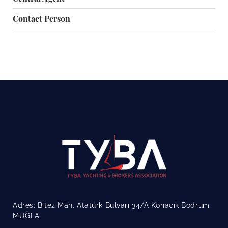
Contact Person
Adres: Bitez Mah. Atatürk Bulvarı 34/A Konacık Bodrum
MUĞLA