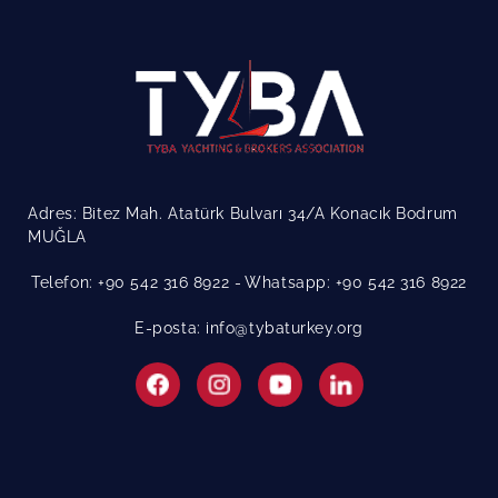
Adres: Bitez Mah. Atatürk Bulvarı 34/A Konacık Bodrum
MUĞLA
Telefon: +90 542 316 8922
Whatsapp: +90 542 316 8922
E-posta: info@tybaturkey.org