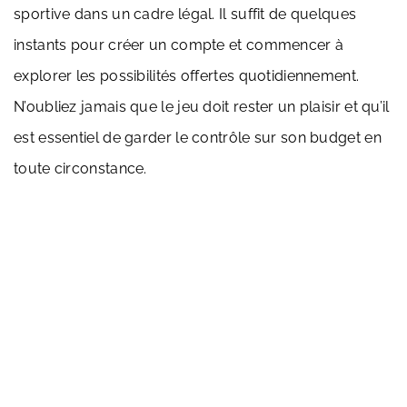
sportive dans un cadre légal. Il suffit de quelques
instants pour créer un compte et commencer à
explorer les possibilités offertes quotidiennement.
N’oubliez jamais que le jeu doit rester un plaisir et qu’il
est essentiel de garder le contrôle sur son budget en
toute circonstance.