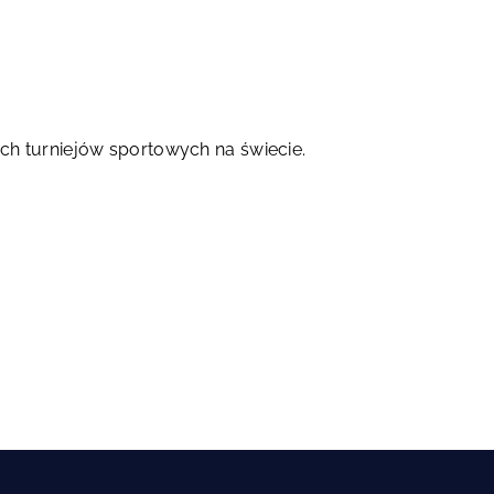
ych turniejów sportowych na świecie.