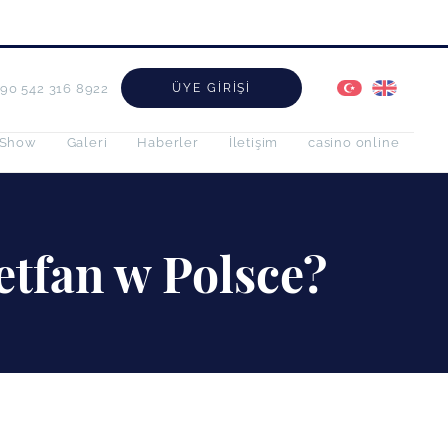
er ve yüksek ödemeler sunmaktadır. Mükemmel güvenlik
opüler
pinco casino
kataloğunda favori oyunlarınızı bulmak,
, gerçek para yatırmadan önce ücretsiz demo modlarında oynama
+90 542 316 8922
ÜYE GIRIŞI
 mükemmel bir şekilde istikrarlı tutmanıza yardımcı olur.
 Show
Galeri
Haberler
İletişim
casino online
etfan w Polsce?