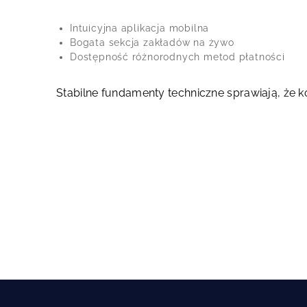
Intuicyjna aplikacja mobilna
Bogata sekcja zakładów na żywo
Dostępność różnorodnych metod płatności
Stabilne fundamenty techniczne sprawiają, że k