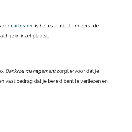
 voor
carlospin
, is het essentieel om eerst de
 hij zijn inzet plaatst.
no.
Bankroll management
zorgt ervoor dat je
n vast bedrag dat je bereid bent te verliezen en