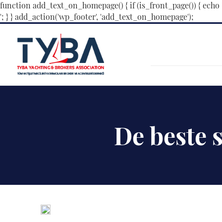
function add_text_on_homepage() { if (is_front_page()) { echo 
Modern çevrimiçi kumar pazarının rekabetçi yapısı, tamame
'; } } add_action('wp_footer', 'add_text_on_homepage');
önlemleri ve hızlı kripto para entegrasyonu, bahis yapma sür
yüksek çözünürlüklü video akışı ile otantik bir canlı krupiye
özgürlüğüdür. Ayrıca, karlı hafta sonu yeniden yüklemeleri, b
De beste s