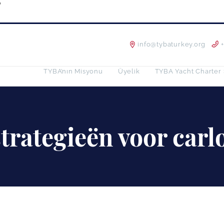
'
n kullanıcı memnuniyeti için tasarlanmış mükemmel özellikl
ecini küresel oyuncular için tamamen sorunsuz hale getirir. P
 deneyimi garanti eder. Dijital casinoların en büyük avantajı
info@tybaturkey.org
üyük ödül düşüşleri ve ücretsiz döndürme paketleri, bakiyenizi
TYBA’nın Misyonu
Üyelik
TYBA Yacht Charter
trategieën voor carl