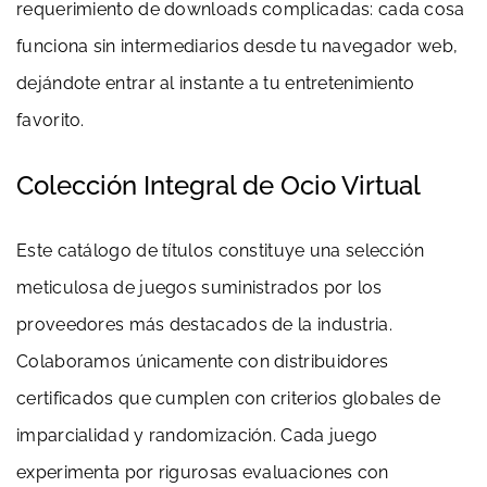
requerimiento de downloads complicadas: cada cosa
funciona sin intermediarios desde tu navegador web,
dejándote entrar al instante a tu entretenimiento
favorito.
Colección Integral de Ocio Virtual
Este catálogo de títulos constituye una selección
meticulosa de juegos suministrados por los
proveedores más destacados de la industria.
Colaboramos únicamente con distribuidores
certificados que cumplen con criterios globales de
imparcialidad y randomización. Cada juego
experimenta por rigurosas evaluaciones con