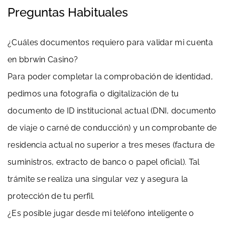
Preguntas Habituales
¿Cuáles documentos requiero para validar mi cuenta
en bbrwin Casino?
Para poder completar la comprobación de identidad,
pedimos una fotografía o digitalización de tu
documento de ID institucional actual (DNI, documento
de viaje o carné de conducción) y un comprobante de
residencia actual no superior a tres meses (factura de
suministros, extracto de banco o papel oficial). Tal
trámite se realiza una singular vez y asegura la
protección de tu perfil.
¿Es posible jugar desde mi teléfono inteligente o