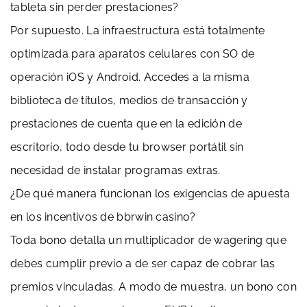
tableta sin perder prestaciones?
Por supuesto. La infraestructura está totalmente
optimizada para aparatos celulares con SO de
operación iOS y Android. Accedes a la misma
biblioteca de títulos, medios de transacción y
prestaciones de cuenta que en la edición de
escritorio, todo desde tu browser portátil sin
necesidad de instalar programas extras.
¿De qué manera funcionan los exigencias de apuesta
en los incentivos de bbrwin casino?
Toda bono detalla un multiplicador de wagering que
debes cumplir previo a de ser capaz de cobrar las
premios vinculadas. A modo de muestra, un bono con