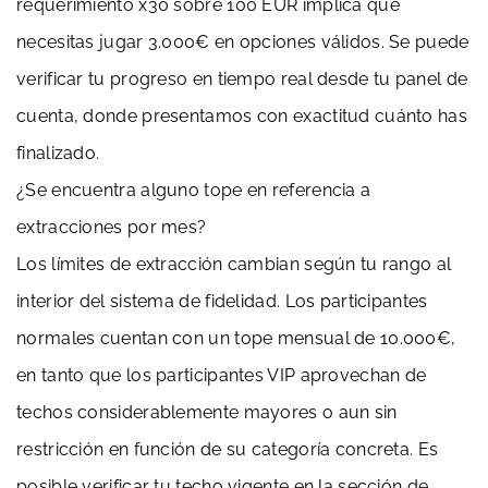
requerimiento x30 sobre 100 EUR implica que
necesitas jugar 3.000€ en opciones válidos. Se puede
verificar tu progreso en tiempo real desde tu panel de
cuenta, donde presentamos con exactitud cuánto has
finalizado.
¿Se encuentra alguno tope en referencia a
extracciones por mes?
Los límites de extracción cambian según tu rango al
interior del sistema de fidelidad. Los participantes
normales cuentan con un tope mensual de 10.000€,
en tanto que los participantes VIP aprovechan de
techos considerablemente mayores o aun sin
restricción en función de su categoría concreta. Es
posible verificar tu techo vigente en la sección de