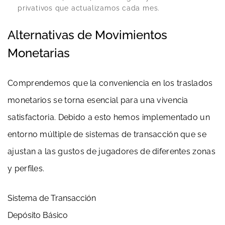
privativos que actualizamos cada mes.
Alternativas de Movimientos
Monetarias
Comprendemos que la conveniencia en los traslados
monetarios se torna esencial para una vivencia
satisfactoria. Debido a esto hemos implementado un
entorno múltiple de sistemas de transacción que se
ajustan a las gustos de jugadores de diferentes zonas
y perfiles.
Sistema de Transacción
Depósito Básico