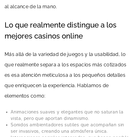
al alcance de la mano.
Lo que realmente distingue a los
mejores casinos online
Más allá de la variedad de juegos y la usabilidad, lo
que realmente separa a los espacios más cotizados
es esa atención meticulosa a los pequeños detalles
que enriquecen la experiencia. Hablamos de
elementos como:
Animaciones suaves y elegantes que no saturan la
vista, pero que aportan dinamismo.
Sonidos ambientadores sutiles que acompañan sin
ser invasivos, creando una atmósfera única.