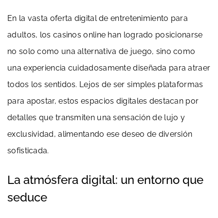
En la vasta oferta digital de entretenimiento para
adultos, los casinos online han logrado posicionarse
no solo como una alternativa de juego, sino como
una experiencia cuidadosamente diseñada para atraer
todos los sentidos. Lejos de ser simples plataformas
para apostar, estos espacios digitales destacan por
detalles que transmiten una sensación de lujo y
exclusividad, alimentando ese deseo de diversión
sofisticada.
La atmósfera digital: un entorno que
seduce