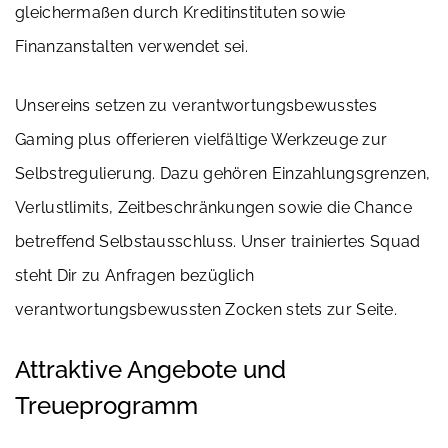
gleichermaßen durch Kreditinstituten sowie
Finanzanstalten verwendet sei.
Unsereins setzen zu verantwortungsbewusstes
Gaming plus offerieren vielfältige Werkzeuge zur
Selbstregulierung. Dazu gehören Einzahlungsgrenzen,
Verlustlimits, Zeitbeschränkungen sowie die Chance
betreffend Selbstausschluss. Unser trainiertes Squad
steht Dir zu Anfragen bezüglich
verantwortungsbewussten Zocken stets zur Seite.
Attraktive Angebote und
Treueprogramm