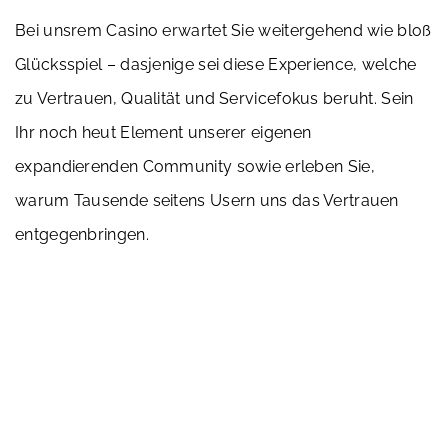
Bei unsrem Casino erwartet Sie weitergehend wie bloß
Glücksspiel – dasjenige sei diese Experience, welche
zu Vertrauen, Qualität und Servicefokus beruht. Sein
Ihr noch heut Element unserer eigenen
expandierenden Community sowie erleben Sie,
warum Tausende seitens Usern uns das Vertrauen
entgegenbringen.