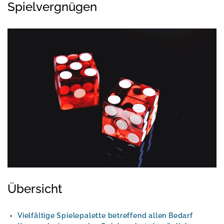
Spielvergnügen
Übersicht
Vielfältige Spielepalette betreffend allen Bedarf