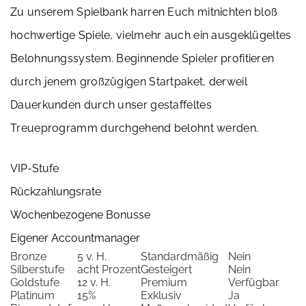
Zu unserem Spielbank harren Euch mitnichten bloß
hochwertige Spiele, vielmehr auch ein ausgeklügeltes
Belohnungssystem. Beginnende Spieler profitieren
durch jenem großzügigen Startpaket, derweil
Dauerkunden durch unser gestaffeltes
Treueprogramm durchgehend belohnt werden.
VIP-Stufe
Rückzahlungsrate
Wochenbezogene Bonusse
Eigener Accountmanager
Bronze
5 v. H.
Standardmäßig
Nein
Silberstufe
acht Prozent
Gesteigert
Nein
Goldstufe
12 v. H.
Premium
Verfügbar
Platinum
15%
Exklusiv
Ja