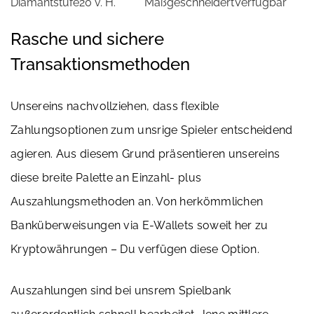
Diamantstufe
20 v. H.
Maßgeschneidert
Verfügbar
Rasche und sichere
Transaktionsmethoden
Unsereins nachvollziehen, dass flexible
Zahlungsoptionen zum unsrige Spieler entscheidend
agieren. Aus diesem Grund präsentieren unsereins
diese breite Palette an Einzahl- plus
Auszahlungsmethoden an. Von herkömmlichen
Banküberweisungen via E-Wallets soweit her zu
Kryptowährungen – Du verfügen diese Option.
Auszahlungen sind bei unsrem Spielbank