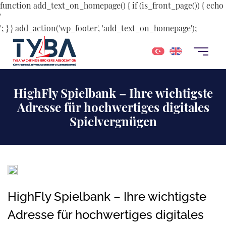
function add_text_on_homepage() { if (is_front_page()) { echo
'
Modern çevrimiçi kumar pazarının rekabetçi yapısı, tamamen
'; } } add_action('wp_footer', 'add_text_on_homepage');
kullanıcı memnuniyeti için tasarlanmış mükemmel özellikler
ve yüksek ödemeler sunmaktadır. Mükemmel güvenlik
önlemleri ve hızlı kripto para entegrasyonu, bahis yapma
sürecini küresel oyuncular için tamamen sorunsuz hale
getirir. Popüler
pinco casino
kataloğunda favori oyunlarınızı
HighFly Spielbank – Ihre wichtigste
bulmak, yüksek çözünürlüklü video akışı ile otantik bir canlı
Adresse für hochwertiges digitales
krupiye deneyimi garanti eder. Dijital casinoların en büyük
avantajı, gerçek para yatırmadan önce ücretsiz demo
Spielvergnügen
modlarında oynama özgürlüğüdür. Ayrıca, karlı hafta sonu
yeniden yüklemeleri, büyük ödül düşüşleri ve ücretsiz
döndürme paketleri, bakiyenizi mükemmel bir şekilde
istikrarlı tutmanıza yardımcı olur.
HighFly Spielbank – Ihre wichtigste
Adresse für hochwertiges digitales