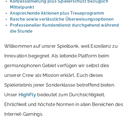
Konzessionierung plus Spielerschutz bezüglich
Mittelpunkt
Ansprechende Aktionen plus Treueprogramm
Rasche sowie verlässliche Überweisungsoptionen
Professioneller Kundendienst durchgehend während
die Stunde
Willkommen auf unsrer Spielbank, weil Exzellenz zu
Innovation begegnet. Als leitende Platform beim
germanophonen Gebiet verfügen wir selbst dies
unserer Crew als Mission erklärt, Euch dieses
Spielerlebnis jener Sonderklasse betreffend bieten.
Unser
HighFly
bedeutet zum Durchsichtigkeit,
Ehrlichkeit und höchste Normen in allen Bereichen des
Internet-Gamings.