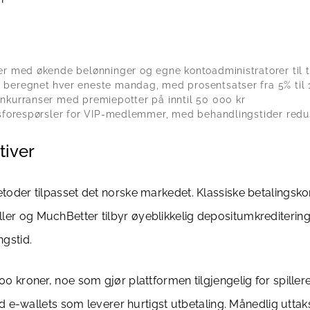
er med økende belønninger og egne kontoadministratorer til t
 beregnet hver eneste mandag, med prosentsatser fra 5% til 
nkurranser med premiepotter på inntil 50 000 kr
ksforespørsler for VIP-medlemmer, med behandlingstider reduse
tiver
etoder tilpasset det norske markedet. Klassiske betalingsk
er og MuchBetter tilbyr øyeblikkelig depositumkreditering.
gstid.
0 kroner, noe som gjør plattformen tilgjengelig for spiller
 med e-wallets som leverer hurtigst utbetaling. Månedlig ut