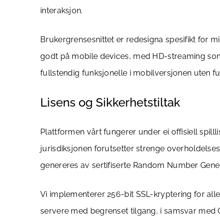
interaksjon.
Brukergrensesnittet er redesigna spesifikt for m
godt på mobile devices, med HD-streaming som 
fullstendig funksjonelle i mobilversjonen ute
Lisens og Sikkerhetstiltak
Plattformen vårt fungerer under ei offisiell spi
jurisdiksjonen forutsetter strenge overholdelseskr
genereres av sertifiserte Random Number Gene
Vi implementerer 256-bit SSL-kryptering for alle
servere med begrenset tilgang, i samsvar med GD