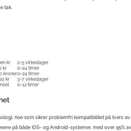
e tak.
en kr
2-5 virkedager
 kr
0-24 timer
0 kroner
0-24 timer
00 kr
3-7 virkedager
nset
0-12 timer
het
logi, noe som sikrer problemfri kompatibilitet på tvers av
ettlesere på både iOS- og Android-systemer, med over 95% av 