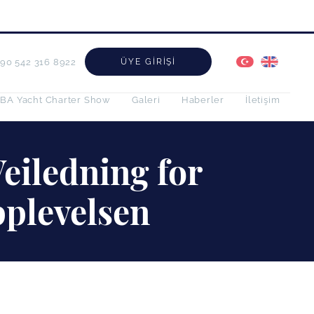
er ve yüksek ödemeler sunmaktadır. Mükemmel güvenlik
opüler
pinco casino
kataloğunda favori oyunlarınızı bulmak,
, gerçek para yatırmadan önce ücretsiz demo modlarında oynama
+90 542 316 8922
ÜYE GIRIŞI
 mükemmel bir şekilde istikrarlı tutmanıza yardımcı olur.
BA Yacht Charter Show
Galeri
Haberler
İletişim
Veiledning for
pplevelsen