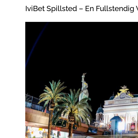
IviBet Spillsted – En Fullstendi