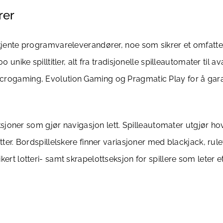
rer
jente programvareleverandører, noe som sikrer et omfatten
unike spilltitler, alt fra tradisjonelle spilleautomater til 
rogaming, Evolution Gaming og Pragmatic Play for å garan
eksjoner som gjør navigasjon lett. Spilleautomater utgjør h
tter. Bordspillelskere finner variasjoner med blackjack, ru
rt lotteri- samt skrapelottseksjon for spillere som leter ett