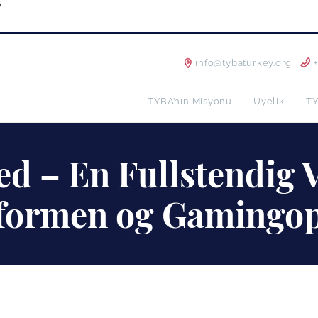
'
n kullanıcı memnuniyeti için tasarlanmış mükemmel özellikl
ecini küresel oyuncular için tamamen sorunsuz hale getirir. P
 deneyimi garanti eder. Dijital casinoların en büyük avantajı
info@tybaturkey.org
üyük ödül düşüşleri ve ücretsiz döndürme paketleri, bakiyenizi
TYBA’nın Misyonu
Üyelik
TY
ted – En Fullstendig 
tformen og Gamingo