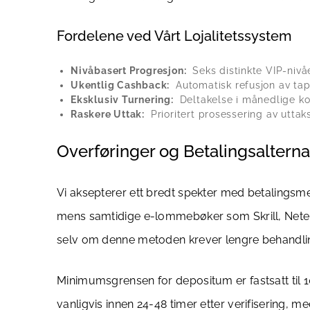
Fordelene ved Vårt Lojalitetssystem
Nivåbasert Progresjon:
Seks distinkte VIP-nivå
Ukentlig Cashback:
Automatisk refusjon av tap
Eksklusiv Turnering:
Deltakelse i månedlige ko
Raskere Uttak:
Prioritert prosessering av utta
Overføringer og Betalingsalterna
Vi aksepterer ett bredt spekter med betalingsm
mens samtidige e-lommebøker som Skrill, Netell
selv om denne metoden krever lengre behandlin
Minimumsgrensen for depositum er fastsatt til 10
vanligvis innen 24-48 timer etter verifisering,