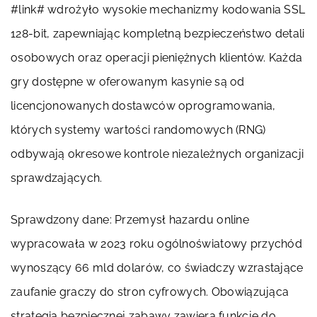
#link# wdrożyło wysokie mechanizmy kodowania SSL
128-bit, zapewniając kompletną bezpieczeństwo detali
osobowych oraz operacji pieniężnych klientów. Każda
gry dostępne w oferowanym kasynie są od
licencjonowanych dostawców oprogramowania,
których systemy wartości randomowych (RNG)
odbywają okresowe kontrole niezależnych organizacji
sprawdzających.
Sprawdzony dane: Przemysł hazardu online
wypracowała w 2023 roku ogólnoświatowy przychód
wynoszący 66 mld dolarów, co świadczy wzrastające
zaufanie graczy do stron cyfrowych. Obowiązująca
strategia bezpiecznej zabawy zawiera funkcje do