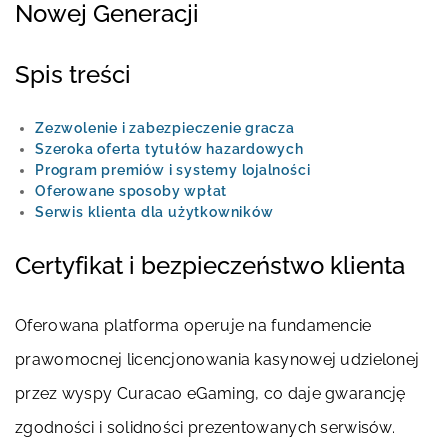
Nowej Generacji
Spis treści
Zezwolenie i zabezpieczenie gracza
Szeroka oferta tytułów hazardowych
Program premiów i systemy lojalności
Oferowane sposoby wpłat
Serwis klienta dla użytkowników
Certyfikat i bezpieczeństwo klienta
Oferowana platforma operuje na fundamencie
prawomocnej licencjonowania kasynowej udzielonej
przez wyspy Curacao eGaming, co daje gwarancję
zgodności i solidności prezentowanych serwisów.