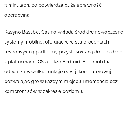
3 minutach, co potwierdza dużą sprawność
operacyjną.
Kasyno Bassbet Casino wkłada środki w nowoczesne
systemy mobilne, oferując w w stu procentach
responsywną platformę przystosowaną do urządzeń
z platformami iOS a także Android. App mobilna
odtwarza wszelkie funkcje edycji komputerowej,
pozwalając grę w każdym miejscu i momencie bez
kompromisów w zakresie poziomu.