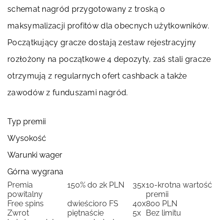
schemat nagród przygotowany z troską o
maksymalizacji profitów dla obecnych użytkowników.
Początkujący gracze dostają zestaw rejestracyjny
rozłożony na początkowe 4 depozyty, zaś stali gracze
otrzymują z regularnych ofert cashback a także
zawodów z funduszami nagród.
Typ premii
Wysokość
Warunki wager
Górna wygrana
Premia
150% do 2k PLN
35x
10-krotna wartość
powitalny
premii
Free spins
dwieścioro FS
40x
800 PLN
Zwrot
piętnaście
5x
Bez limitu