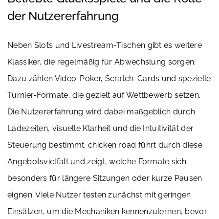
der Nutzererfahrung
Neben Slots und Livestream-Tischen gibt es weitere
Klassiker, die regelmäßig für Abwechslung sorgen.
Dazu zählen Video-Poker, Scratch-Cards und spezielle
Turnier-Formate, die gezielt auf Wettbewerb setzen.
Die Nutzererfahrung wird dabei maßgeblich durch
Ladezeiten, visuelle Klarheit und die Intuitivität der
Steuerung bestimmt. chicken road führt durch diese
Angebotsvielfalt und zeigt, welche Formate sich
besonders für längere Sitzungen oder kurze Pausen
eignen. Viele Nutzer testen zunächst mit geringen
Einsätzen, um die Mechaniken kennenzulernen, bevor