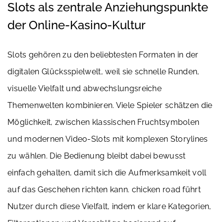
Slots als zentrale Anziehungspunkte
der Online-Kasino-Kultur
Slots gehören zu den beliebtesten Formaten in der
digitalen Glücksspielwelt, weil sie schnelle Runden,
visuelle Vielfalt und abwechslungsreiche
Themenwelten kombinieren. Viele Spieler schätzen die
Möglichkeit, zwischen klassischen Fruchtsymbolen
und modernen Video-Slots mit komplexen Storylines
zu wählen. Die Bedienung bleibt dabei bewusst
einfach gehalten, damit sich die Aufmerksamkeit voll
auf das Geschehen richten kann. chicken road führt
Nutzer durch diese Vielfalt, indem er klare Kategorien,