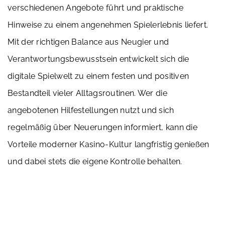
verschiedenen Angebote führt und praktische
Hinweise zu einem angenehmen Spielerlebnis liefert.
Mit der richtigen Balance aus Neugier und
Verantwortungsbewusstsein entwickelt sich die
digitale Spielwelt zu einem festen und positiven
Bestandteil vieler Alltagsroutinen. Wer die
angebotenen Hilfestellungen nutzt und sich
regelmäßig über Neuerungen informiert, kann die
Vorteile moderner Kasino-Kultur langfristig genießen
und dabei stets die eigene Kontrolle behalten.