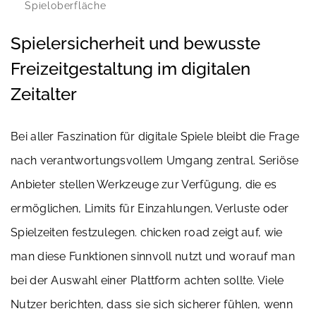
Spieloberfläche
Spielersicherheit und bewusste
Freizeitgestaltung im digitalen
Zeitalter
Bei aller Faszination für digitale Spiele bleibt die Frage
nach verantwortungsvollem Umgang zentral. Seriöse
Anbieter stellen Werkzeuge zur Verfügung, die es
ermöglichen, Limits für Einzahlungen, Verluste oder
Spielzeiten festzulegen. chicken road zeigt auf, wie
man diese Funktionen sinnvoll nutzt und worauf man
bei der Auswahl einer Plattform achten sollte. Viele
Nutzer berichten, dass sie sich sicherer fühlen, wenn