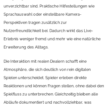
unverzichtbar sind. Praktische Hilfestellungen wie
Sprachauswahl oder einstellbare Kamera-
Perspektiven tragen zusätzlich zur
Nutzerfreundlichkeit bei. Dadurch wirkt das Live-
Erlebnis weniger fremd und mehr wie eine natürliche
Erweiterung des Alltags.
Die Interaktion mit realen Dealern schafft eine
Atmosphäre, die sich deutlich von rein digitalen
Spielen unterscheidet. Spieler erleben direkte
Reaktionen und können Fragen stellen, ohne dabei den
Spielfluss zu unterbrechen. Gleichzeitig bleiben alle
Abläufe dokumentiert und nachvollziehbar, was