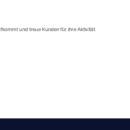
fkommt und treue Kunden für ihre Aktivität