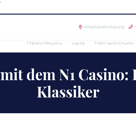
'
n kullanıcı memnuniyeti için tasarlanmış mükemmel özellikl
ecini küresel oyuncular için tamamen sorunsuz hale getirir. P
 deneyimi garanti eder. Dijital casinoların en büyük avantajı
info@tybaturkey.org
üyük ödül düşüşleri ve ücretsiz döndürme paketleri, bakiyenizi
TYBA’nın Misyonu
Üyelik
TYBA Yacht Charter
mit dem N1 Casino:
Klassiker