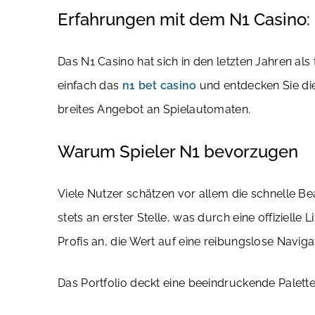
Erfahrungen mit dem N1 Casino: 
Das N1 Casino hat sich in den letzten Jahren al
einfach das
n1 bet casino
und entdecken Sie die
breites Angebot an Spielautomaten.
Warum Spieler N1 bevorzugen
Viele Nutzer schätzen vor allem die schnelle
stets an erster Stelle, was durch eine offiziell
Profis an, die Wert auf eine reibungslose Naviga
Das Portfolio deckt eine beeindruckende Palette