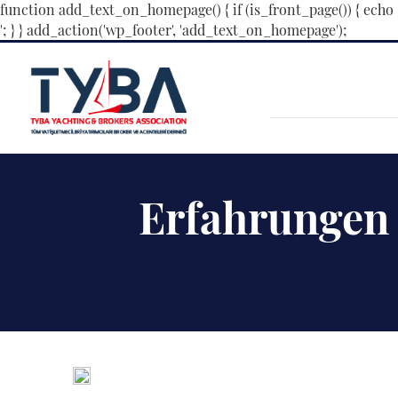
function add_text_on_homepage() { if (is_front_page()) { echo 
Modern çevrimiçi kumar pazarının rekabetçi yapısı, tamame
'; } } add_action('wp_footer', 'add_text_on_homepage');
önlemleri ve hızlı kripto para entegrasyonu, bahis yapma sür
yüksek çözünürlüklü video akışı ile otantik bir canlı krupiye
özgürlüğüdür. Ayrıca, karlı hafta sonu yeniden yüklemeleri, b
Erfahrungen 