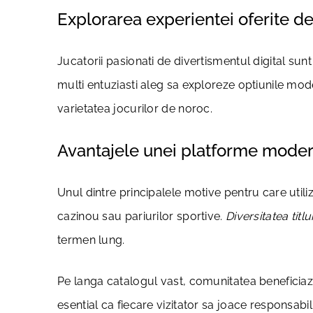
Explorarea experientei oferite de
Jucatorii pasionati de divertismentul digital su
multi entuziasti aleg sa exploreze optiunile mod
varietatea jocurilor de noroc.
Avantajele unei platforme mode
Unul dintre principalele motive pentru care utiliz
cazinou sau pariurilor sportive.
Diversitatea titlu
termen lung.
Pe langa catalogul vast, comunitatea beneficiaza 
esential ca fiecare vizitator sa joace responsabi