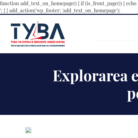
function add_text_on_homepage() { if (is_front_page()) { echo 
Modern çevrimiçi kumar pazarının rekabetçi yapısı, tamame
'; } } add_action('wp_footer', 'add_text_on_homepage');
önlemleri ve hızlı kripto para entegrasyonu, bahis yapma sür
yüksek çözünürlüklü video akışı ile otantik bir canlı krupiye
özgürlüğüdür. Ayrıca, karlı hafta sonu yeniden yüklemeleri, b
Explorarea e
p