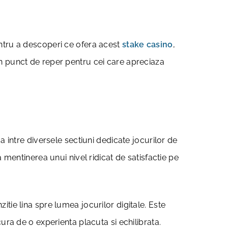
entru a descoperi ce ofera acest
stake casino
,
un punct de reper pentru cei care apreciaza
a intre diversele sectiuni dedicate jocurilor de
a mentinerea unui nivel ridicat de satisfactie pe
tie lina spre lumea jocurilor digitale. Este
cura de o experienta placuta si echilibrata.