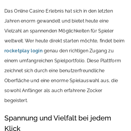
Das Online Casino Erlebnis hat sich in den letzten
Jahren enorm gewandelt und bietet heute eine
Vielzahl an spannenden Möglichkeiten für Spieler
weltweit. Wer heute direkt starten möchte, findet beim
rocketplay login
genau den richtigen Zugang zu
einem umfangreichen Spielportfolio. Diese Plattform
zeichnet sich durch eine benutzerfreundliche
Oberfläche und eine enorme Spielauswahl aus, die
sowohl Anfänger als auch erfahrene Zocker
begeistert.
Spannung und Vielfalt bei jedem
Klick