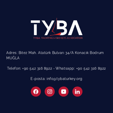
Adres: Bitez Mah. Atatürk Bulvarı 34/A Konacık Bodrum
MUĞLA
Telefon: +90 542 316 8922
Whatsapp: +90 542 316 8922
E-posta: info@tybaturkey.org