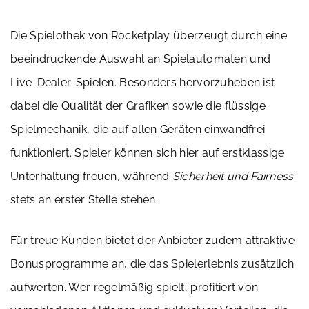
Die Spielothek von Rocketplay überzeugt durch eine
beeindruckende Auswahl an Spielautomaten und
Live-Dealer-Spielen. Besonders hervorzuheben ist
dabei die Qualität der Grafiken sowie die flüssige
Spielmechanik, die auf allen Geräten einwandfrei
funktioniert. Spieler können sich hier auf erstklassige
Unterhaltung freuen, während
Sicherheit und Fairness
stets an erster Stelle stehen.
Für treue Kunden bietet der Anbieter zudem attraktive
Bonusprogramme an, die das Spielerlebnis zusätzlich
aufwerten. Wer regelmäßig spielt, profitiert von