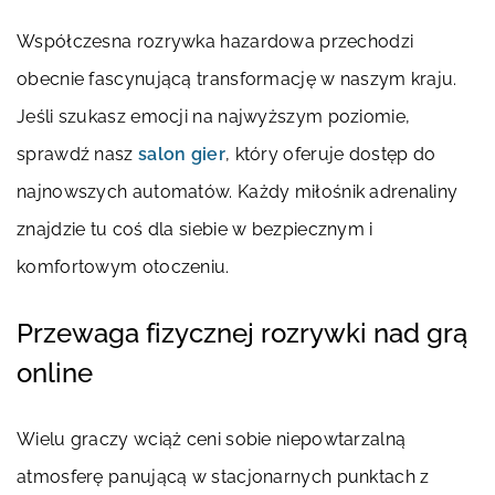
Współczesna rozrywka hazardowa przechodzi
obecnie fascynującą transformację w naszym kraju.
Jeśli szukasz emocji na najwyższym poziomie,
sprawdź nasz
salon gier
, który oferuje dostęp do
najnowszych automatów. Każdy miłośnik adrenaliny
znajdzie tu coś dla siebie w bezpiecznym i
komfortowym otoczeniu.
Przewaga fizycznej rozrywki nad grą
online
Wielu graczy wciąż ceni sobie niepowtarzalną
atmosferę panującą w stacjonarnych punktach z