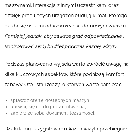
maszynami. Interakcja z innymi uczestnikami oraz
dźwięk pracujących urządzeń budują klimat, którego
nie da się w pełni odwzorować w domowym zaciszu.
Pamiętaj jednak, aby zawsze grać odpowiedzialnie i
kontrolować swój budżet podczas każdej wizyty.
Podczas planowania wyjścia warto zwrócić uwagę na
kilka kluczowych aspektów, które podniosą komfort
zabawy. Oto lista rzeczy, o których warto pamiętać:
sprawdź ofertę dostępnych maszyn,
upewnij się co do godzin otwarcia,
zabierz ze sobą dokument tożsamości.
Dzięki temu przygotowaniu każda wizyta przebiegnie