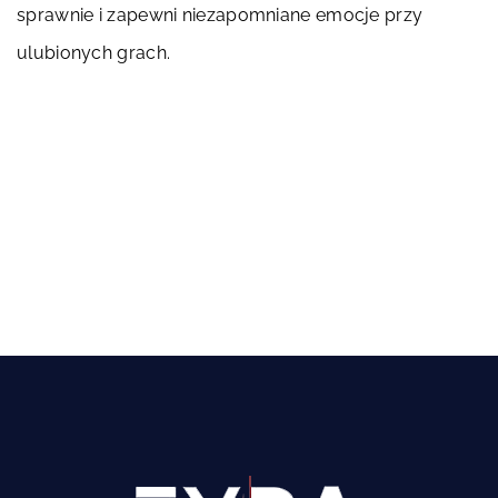
sprawnie i zapewni niezapomniane emocje przy
ulubionych grach.