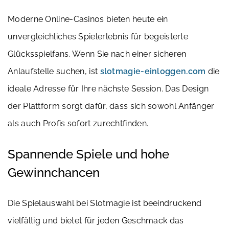
Moderne Online-Casinos bieten heute ein
unvergleichliches Spielerlebnis für begeisterte
Glücksspielfans. Wenn Sie nach einer sicheren
Anlaufstelle suchen, ist
slotmagie-einloggen.com
die
ideale Adresse für Ihre nächste Session. Das Design
der Plattform sorgt dafür, dass sich sowohl Anfänger
als auch Profis sofort zurechtfinden.
Spannende Spiele und hohe
Gewinnchancen
Die Spielauswahl bei Slotmagie ist beeindruckend
vielfältig und bietet für jeden Geschmack das