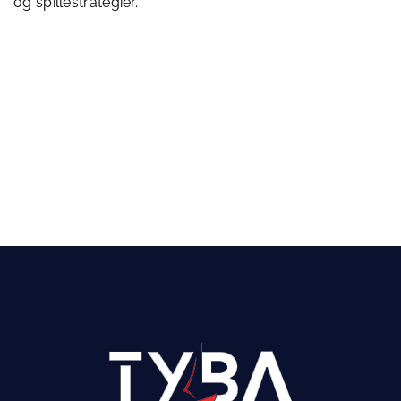
og spillestrategier.