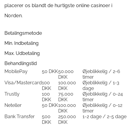
placerer os blandt de hurtigste online casinoer i
Norden.
Betalingsmetode
Min. Indbetaling
Max. Udbetaling
Behandlingstid
MobilePay
50 DKK
50.000
Øjeblikkelig / 2-6
DKK
timer
Visa/Mastercard
100
100.000
Øjeblikkelig / 1-3
DKK
DKK
dage
Trustly
100
75.000
Øjeblikkelig / 0-24
DKK
DKK
timer
Neteller
50 DKK
100.000
Øjeblikkelig / 0-12
DKK
timer
Bank Transfer
500
250.000
1-2 dage / 2-5 dage
DKK
DKK