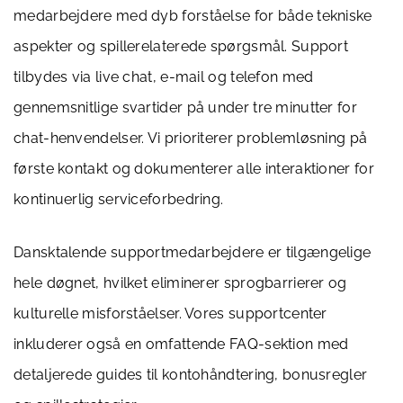
medarbejdere med dyb forståelse for både tekniske
aspekter og spillerelaterede spørgsmål. Support
tilbydes via live chat, e-mail og telefon med
gennemsnitlige svartider på under tre minutter for
chat-henvendelser. Vi prioriterer problemløsning på
første kontakt og dokumenterer alle interaktioner for
kontinuerlig serviceforbedring.
Dansktalende supportmedarbejdere er tilgængelige
hele døgnet, hvilket eliminerer sprogbarrierer og
kulturelle misforståelser. Vores supportcenter
inkluderer også en omfattende FAQ-sektion med
detaljerede guides til kontohåndtering, bonusregler