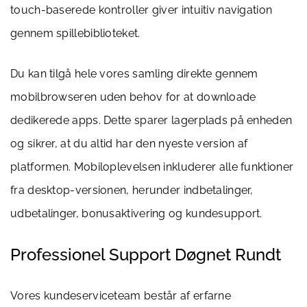
touch-baserede kontroller giver intuitiv navigation
gennem spillebiblioteket.
Du kan tilgå hele vores samling direkte gennem
mobilbrowseren uden behov for at downloade
dedikerede apps. Dette sparer lagerplads på enheden
og sikrer, at du altid har den nyeste version af
platformen. Mobiloplevelsen inkluderer alle funktioner
fra desktop-versionen, herunder indbetalinger,
udbetalinger, bonusaktivering og kundesupport.
Professionel Support Døgnet Rundt
Vores kundeserviceteam består af erfarne