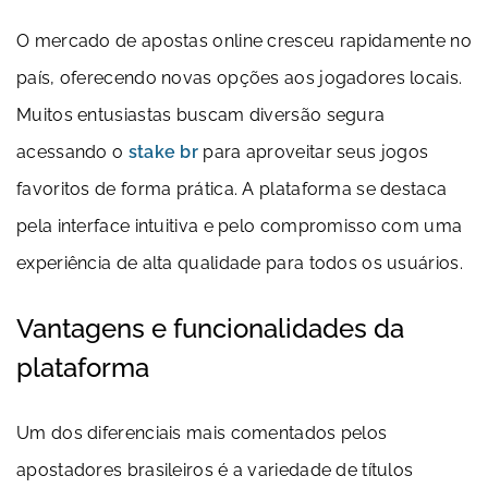
O mercado de apostas online cresceu rapidamente no
país, oferecendo novas opções aos jogadores locais.
Muitos entusiastas buscam diversão segura
acessando o
stake br
para aproveitar seus jogos
favoritos de forma prática. A plataforma se destaca
pela interface intuitiva e pelo compromisso com uma
experiência de alta qualidade para todos os usuários.
Vantagens e funcionalidades da
plataforma
Um dos diferenciais mais comentados pelos
apostadores brasileiros é a variedade de títulos