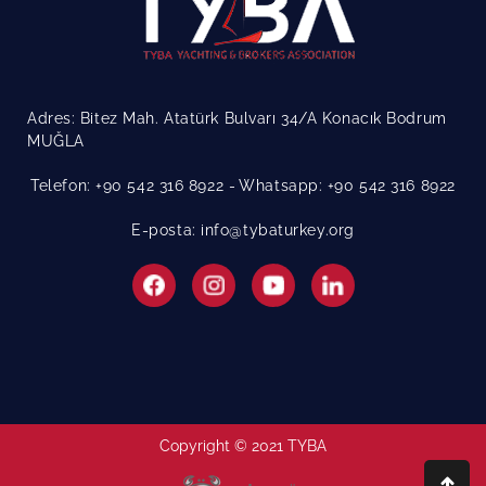
Adres: Bitez Mah. Atatürk Bulvarı 34/A Konacık Bodrum
MUĞLA
Telefon: +90 542 316 8922
Whatsapp: +90 542 316 8922
E-posta: info@tybaturkey.org
Copyright © 2021 TYBA