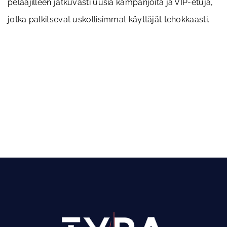
pelaajilleen jatkuvasti uusia kampanjoita ja VIP-etuja,
jotka palkitsevat uskollisimmat käyttäjät tehokkaasti.