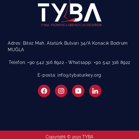
Adres: Bitez Mah. Atatürk Bulvarı 34/A Konacık Bodrum
MUĞLA
Telefon: +90 542 316 8922
Whatsapp: +90 542 316 8922
E-posta: info@tybaturkey.org
Copyright © 2021 TYBA