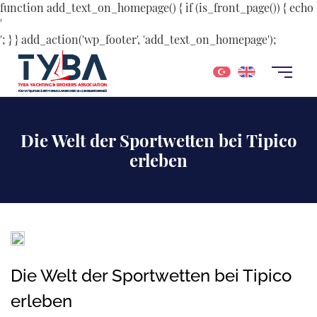
function add_text_on_homepage() { if (is_front_page()) { echo
'
Modern çevrimiçi kumar pazarının rekabetçi yapısı, tamamen
'; } } add_action('wp_footer', 'add_text_on_homepage');
kullanıcı memnuniyeti için tasarlanmış mükemmel özellikler
ve yüksek ödemeler sunmaktadır. Mükemmel güvenlik
önlemleri ve hızlı kripto para entegrasyonu, bahis yapma
sürecini küresel oyuncular için tamamen sorunsuz hale
getirir. Popüler
pinco casino
kataloğunda favori oyunlarınızı
bulmak, yüksek çözünürlüklü video akışı ile otantik bir canlı
Die Welt der Sportwetten bei Tipico
krupiye deneyimi garanti eder. Dijital casinoların en büyük
erleben
avantajı, gerçek para yatırmadan önce ücretsiz demo
modlarında oynama özgürlüğüdür. Ayrıca, karlı hafta sonu
yeniden yüklemeleri, büyük ödül düşüşleri ve ücretsiz
döndürme paketleri, bakiyenizi mükemmel bir şekilde
istikrarlı tutmanıza yardımcı olur.
Die Welt der Sportwetten bei Tipico
erleben