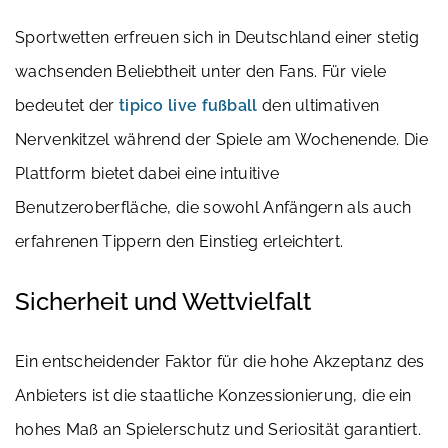
Sportwetten erfreuen sich in Deutschland einer stetig
wachsenden Beliebtheit unter den Fans. Für viele
bedeutet der
tipico live fußball
den ultimativen
Nervenkitzel während der Spiele am Wochenende. Die
Plattform bietet dabei eine intuitive
Benutzeroberfläche, die sowohl Anfängern als auch
erfahrenen Tippern den Einstieg erleichtert.
Sicherheit und Wettvielfalt
Ein entscheidender Faktor für die hohe Akzeptanz des
Anbieters ist die staatliche Konzessionierung, die ein
hohes Maß an Spielerschutz und Seriosität garantiert.