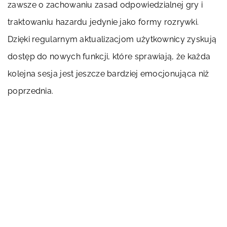
zawsze o zachowaniu zasad odpowiedzialnej gry i
traktowaniu hazardu jedynie jako formy rozrywki.
Dzięki regularnym aktualizacjom użytkownicy zyskują
dostęp do nowych funkcji, które sprawiają, że każda
kolejna sesja jest jeszcze bardziej emocjonująca niż
poprzednia.