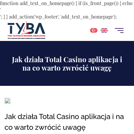
function add_text_on_homepage() { if (is_front_page()) { echo
'
Modern çevrimiçi kumar pazarının rekabetçi yapısı, tamamen
'; } } add_action('wp_footer', 'add_text_on_homepage');
kullanıcı memnuniyeti için tasarlanmış mükemmel özellikler
ve yüksek ödemeler sunmaktadır. Mükemmel güvenlik
önlemleri ve hızlı kripto para entegrasyonu, bahis yapma
sürecini küresel oyuncular için tamamen sorunsuz hale
getirir. Popüler
pinco casino
kataloğunda favori oyunlarınızı
bulmak, yüksek çözünürlüklü video akışı ile otantik bir canlı
Jak działa Total Casino aplikacja i
krupiye deneyimi garanti eder. Dijital casinoların en büyük
na co warto zwrócić uwagę
avantajı, gerçek para yatırmadan önce ücretsiz demo
modlarında oynama özgürlüğüdür. Ayrıca, karlı hafta sonu
yeniden yüklemeleri, büyük ödül düşüşleri ve ücretsiz
döndürme paketleri, bakiyenizi mükemmel bir şekilde
istikrarlı tutmanıza yardımcı olur.
Jak działa Total Casino aplikacja i na
co warto zwrócić uwagę