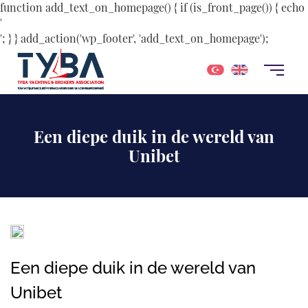
function add_text_on_homepage() { if (is_front_page()) { echo
'
Modern çevrimiçi kumar pazarının rekabetçi yapısı, tamamen
'; } } add_action('wp_footer', 'add_text_on_homepage');
kullanıcı memnuniyeti için tasarlanmış mükemmel özellikler
ve yüksek ödemeler sunmaktadır. Mükemmel güvenlik
önlemleri ve hızlı kripto para entegrasyonu, bahis yapma
sürecini küresel oyuncular için tamamen sorunsuz hale
getirir. Popüler
pinco casino
kataloğunda favori oyunlarınızı
bulmak, yüksek çözünürlüklü video akışı ile otantik bir canlı
Een diepe duik in de wereld van
krupiye deneyimi garanti eder. Dijital casinoların en büyük
Unibet
avantajı, gerçek para yatırmadan önce ücretsiz demo
modlarında oynama özgürlüğüdür. Ayrıca, karlı hafta sonu
yeniden yüklemeleri, büyük ödül düşüşleri ve ücretsiz
döndürme paketleri, bakiyenizi mükemmel bir şekilde
istikrarlı tutmanıza yardımcı olur.
Een diepe duik in de wereld van
Unibet