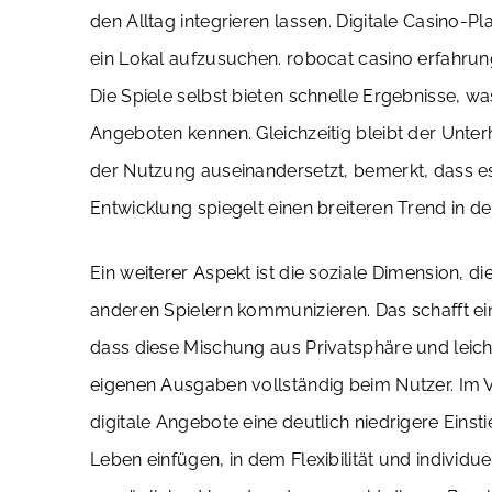
den Alltag integrieren lassen. Digitale Casino-
ein Lokal aufzusuchen. robocat casino erfahru
Die Spiele selbst bieten schnelle Ergebnisse, 
Angeboten kennen. Gleichzeitig bleibt der Unter
der Nutzung auseinandersetzt, bemerkt, dass 
Entwicklung spiegelt einen breiteren Trend in de
Ein weiterer Aspekt ist die soziale Dimension, 
anderen Spielern kommunizieren. Das schafft e
dass diese Mischung aus Privatsphäre und leichte
eigenen Ausgaben vollständig beim Nutzer. Im Ve
digitale Angebote eine deutlich niedrigere Einst
Leben einfügen, in dem Flexibilität und individ