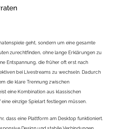
rraten
omatenspiele geht, sondern um eine gesamte
inuten zurechtfinden, ohne lange Erklärungen zu
ne Entspannung, die früher oft erst nach
pektiven bei Livestreams zu wechseln. Dadurch
dem die klare Trennung zwischen
ist eine Kombination aus klassischen
eine einzige Spielart festlegen müssen.
hr, dass eine Plattform am Desktop funktioniert.
responsive Design und stabile Verbindungen