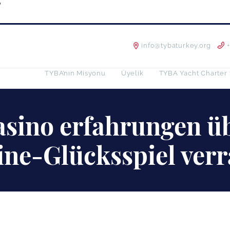
'
n kullanıcı memnuniyeti için tasarlanmış mükemmel özellikl
ecini küresel oyuncular için tamamen sorunsuz hale getirir. P
 deneyimi garanti eder. Dijital casinoların en büyük avantajı
info@tybaturkey.org
üyük ödül düşüşleri ve ücretsiz döndürme paketleri, bakiyenizi
TYBA’nın Misyonu
Üyelik
TYBA Yacht Charter
asino erfahrungen üb
ine-Glücksspiel verr