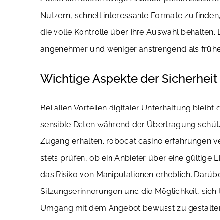
Nutzern, schnell interessante Formate zu finden,
die volle Kontrolle über ihre Auswahl behalten.
angenehmer und weniger anstrengend als frühe
Wichtige Aspekte der Sicherhei
Bei allen Vorteilen digitaler Unterhaltung bleib
sensible Daten während der Übertragung schütz
Zugang erhalten. robocat casino erfahrungen ve
stets prüfen, ob ein Anbieter über eine gültige
das Risiko von Manipulationen erheblich. Darübe
Sitzungserinnerungen und die Möglichkeit, sich 
Umgang mit dem Angebot bewusst zu gestalten. 