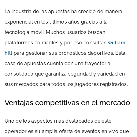
La industria de las apuestas ha crecido de manera
exponencial en los últimos años gracias a la
tecnología móvil. Muchos usuarios buscan
plataformas confiables y por eso consultan
william
hill
para gestionar sus pronósticos deportivos. Esta
casa de apuestas cuenta con una trayectoria
consolidada que garantiza seguridad y variedad en
sus mercados para todos los jugadores registrados.
Ventajas competitivas en el mercado
Uno de los aspectos más destacados de este
operador es su amplia oferta de eventos en vivo que