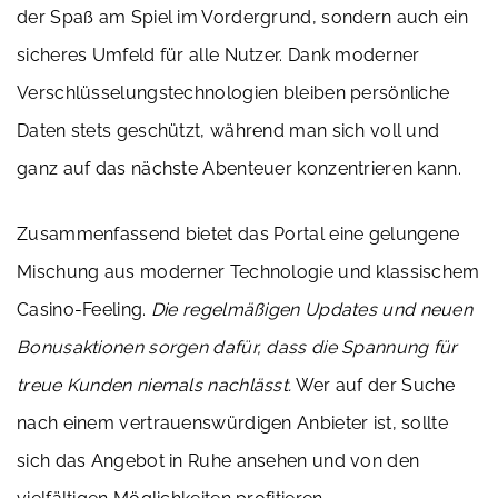
der Spaß am Spiel im Vordergrund, sondern auch ein
sicheres Umfeld für alle Nutzer. Dank moderner
Verschlüsselungstechnologien bleiben persönliche
Daten stets geschützt, während man sich voll und
ganz auf das nächste Abenteuer konzentrieren kann.
Zusammenfassend bietet das Portal eine gelungene
Mischung aus moderner Technologie und klassischem
Casino-Feeling.
Die regelmäßigen Updates und neuen
Bonusaktionen sorgen dafür, dass die Spannung für
treue Kunden niemals nachlässt.
Wer auf der Suche
nach einem vertrauenswürdigen Anbieter ist, sollte
sich das Angebot in Ruhe ansehen und von den